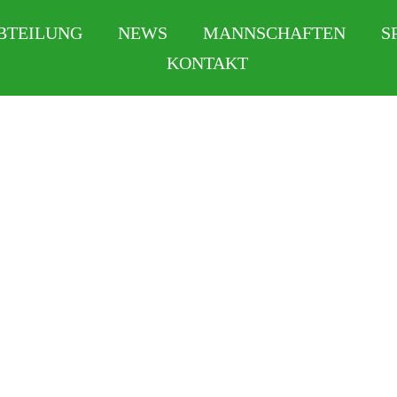
BTEILUNG
NEWS
MANNSCHAFTEN
S
KONTAKT