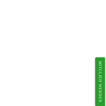
MITGLIED WERDEN